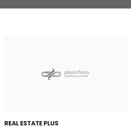
REAL ESTATE PLUS